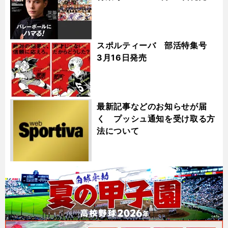
スポルティーバ 部活特集号
3月16日発売
最新記事などのお知らせが届
く プッシュ通知を受け取る方
法について