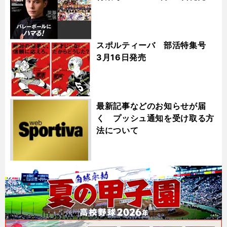
スポルティーバ 部活特集号
3月16日発売
最新記事などのお知らせが届
く プッシュ通知を受け取る方
法について