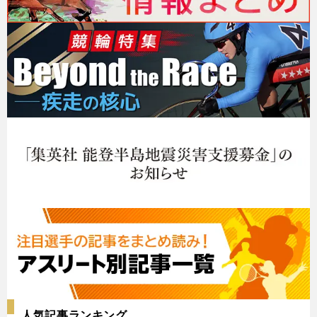
人気記事ランキング