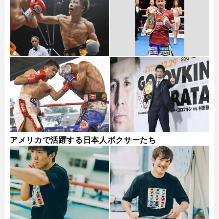
アメリカで活躍する日本人ボクサーたち