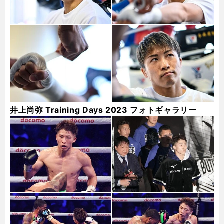
井上尚弥 Training Days 2023 フォトギャラリー