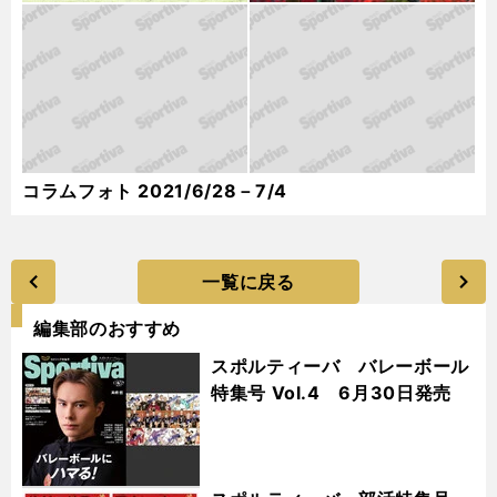
コラムフォト 2021/6/28－7/4
一覧に戻る
編集部のおすすめ
スポルティーバ バレーボール
特集号 Vol.4 6月30日発売