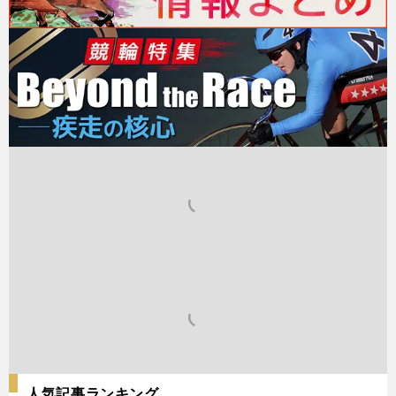
人気記事ランキング