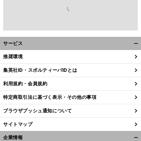
サービス
開
く/
推奨環境
閉
じ
集英社ID・スポルティーバIDとは
る
利用規約・会員規約
特定商取引法に基づく表示・その他の事項
ブラウザプッシュ通知について
サイトマップ
企業情報
開