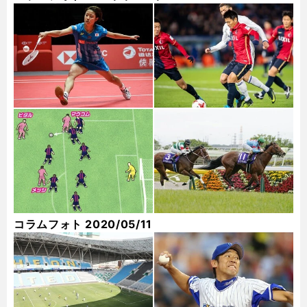
コラムフォト 2020/05/11