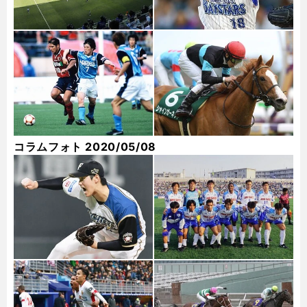
コラムフォト 2020/05/08