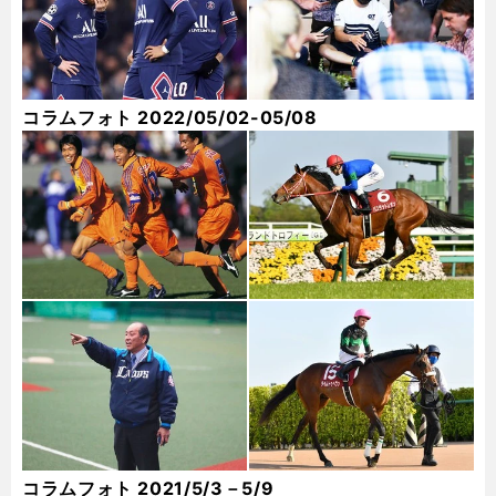
コラムフォト 2022/05/02-05/08
コラムフォト 2021/5/3－5/9