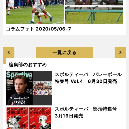
コラムフォト 2020/05/06-7
一覧に戻る
編集部のおすすめ
スポルティーバ バレーボール
特集号 Vol.4 6月30日発売
スポルティーバ 部活特集号
3月16日発売