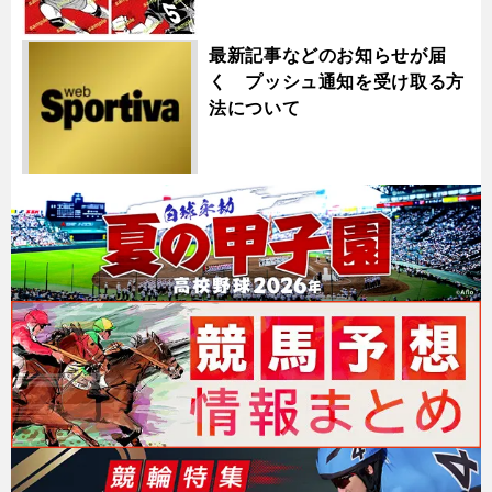
最新記事などのお知らせが届
く プッシュ通知を受け取る方
法について