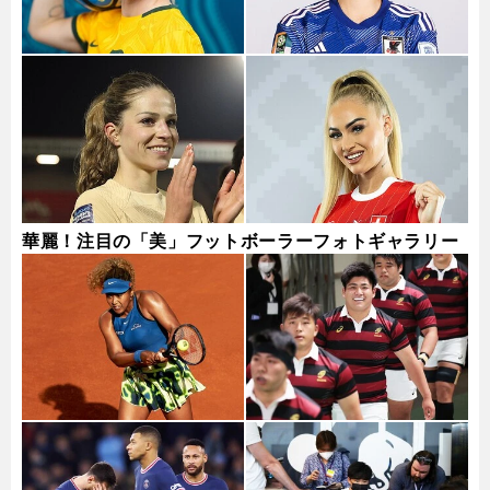
華麗！注目の「美」フットボーラーフォトギャラリー