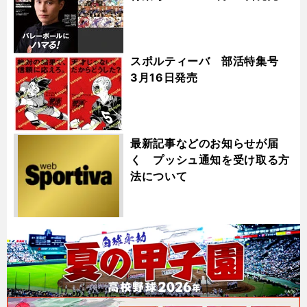
スポルティーバ 部活特集号
3月16日発売
最新記事などのお知らせが届
く プッシュ通知を受け取る方
法について