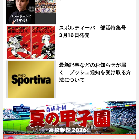
スポルティーバ 部活特集号
3月16日発売
最新記事などのお知らせが届
く プッシュ通知を受け取る方
法について