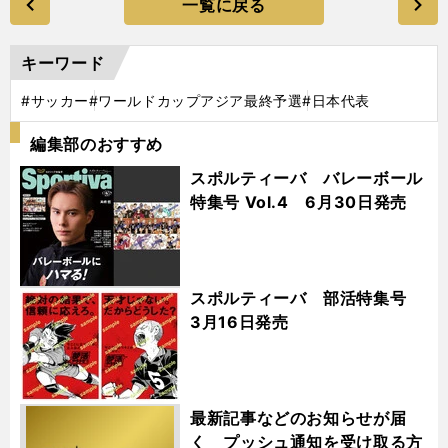
一覧に戻る
キーワード
#サッカー
#ワールドカップアジア最終予選
#日本代表
編集部のおすすめ
スポルティーバ バレーボール
特集号 Vol.4 6月30日発売
スポルティーバ 部活特集号
3月16日発売
最新記事などのお知らせが届
く プッシュ通知を受け取る方