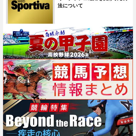
法について