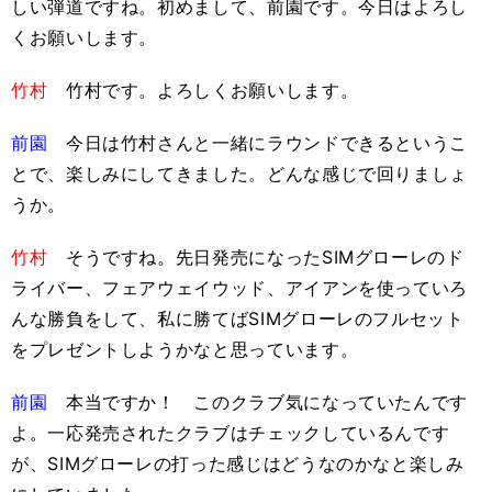
しい弾道ですね。初めまして、前園です。今日はよろし
くお願いします。
竹村
竹村です。よろしくお願いします。
前園
今日は竹村さんと一緒にラウンドできるというこ
とで、楽しみにしてきました。どんな感じで回りましょ
うか。
竹村
そうですね。先日発売になったSIMグローレのド
ライバー、フェアウェイウッド、アイアンを使っていろ
んな勝負をして、私に勝てばSIMグローレのフルセット
をプレゼントしようかなと思っています。
前園
本当ですか！ このクラブ気になっていたんです
よ。一応発売されたクラブはチェックしているんです
が、SIMグローレの打った感じはどうなのかなと楽しみ