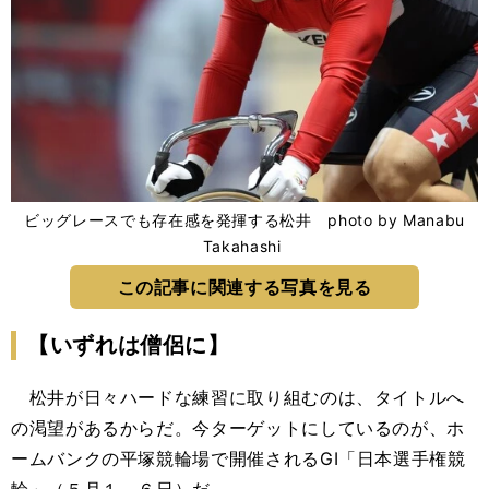
ビッグレースでも存在感を発揮する松井 photo by Manabu
Takahashi
この記事に関連する写真を見る
【いずれは僧侶に】
松井が日々ハードな練習に取り組むのは、タイトルへ
の渇望があるからだ。今ターゲットにしているのが、ホ
ームバンクの平塚競輪場で開催されるGⅠ「日本選手権競