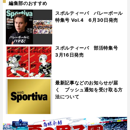
編集部のおすすめ
スポルティーバ バレーボール
特集号 Vol.4 6月30日発売
スポルティーバ 部活特集号
3月16日発売
最新記事などのお知らせが届
く プッシュ通知を受け取る方
法について