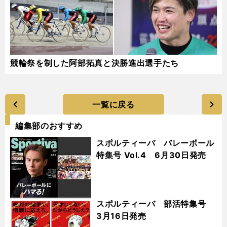
競輪祭を制した阿部拓真と決勝進出選手たち
一覧に戻る
編集部のおすすめ
スポルティーバ バレーボール
特集号 Vol.4 6月30日発売
スポルティーバ 部活特集号
3月16日発売