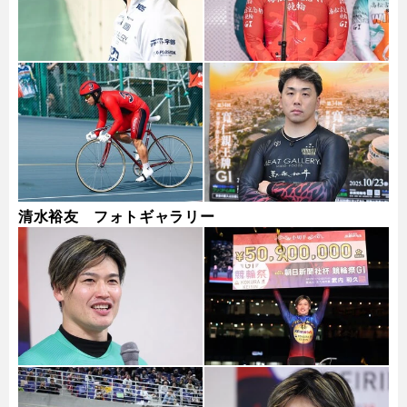
清水裕友 フォトギャラリー