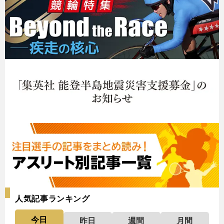
人気記事ランキング
今日
昨日
週間
月間