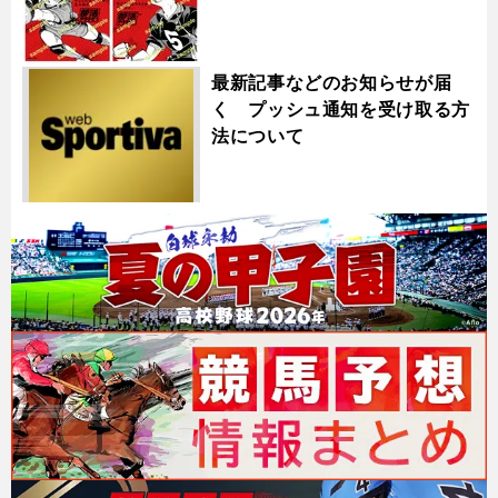
最新記事などのお知らせが届
く プッシュ通知を受け取る方
法について