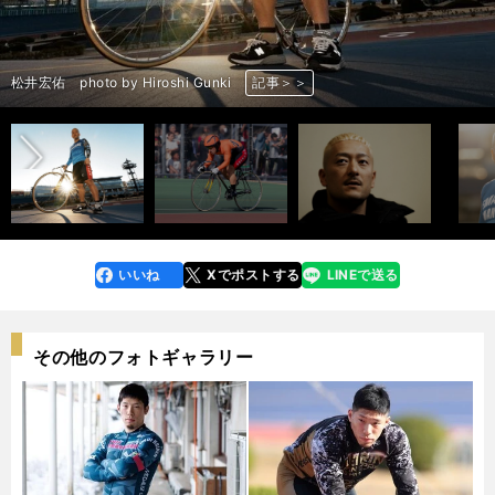
前へ
松井宏佑 photo by Hiroshi Gunki
松井宏佑 photo by Hiroshi Gunki
松井宏佑 父の祈願の書（本人提供）
松井宏佑 photo by Manabu Takahashi
松井宏佑 photo by Hiroshi Gunki
松井宏佑 photo by Manabu Takahashi
松井宏佑 photo by Manabu Takahashi
松井宏佑 photo by Hiroshi Gunki
松井宏佑 photo by Manabu Takahashi
松井宏佑 photo by Hiroshi Gunki
松井宏佑 photo by Hiroshi Gunki
松井宏佑 photo by Hiroshi Gunki
松井宏佑 photo by Manabu Takahashi
松井宏佑 photo by Hiroshi Gunki
松井宏佑 photo by Hiroshi Gunki
松井宏佑 photo by Manabu Takahashi
記事＞＞
記事＞＞
記事＞＞
記事＞＞
記事＞＞
記事＞＞
記事＞＞
記事＞＞
記事＞＞
記事＞＞
記事＞＞
記事＞＞
記事＞＞
記事＞＞
記事＞＞
記事＞＞
いいね
Xでポストする
LINEで送る
line
faceboo
x
k
その他のフォトギャラリー