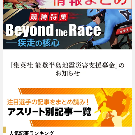
人気記事ランキング