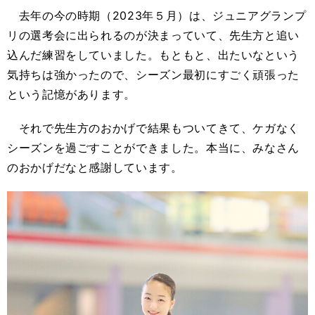
去年の今の時期（2023年５月）は、ジュニアグランプ
リの選考会に出られるのが決まっていて、先生方と追い
込んだ練習をしていました。もともと、出たいなという
気持ちは強かったので、シーズン最初にすごく頑張った
という記憶があります。
それで先生方のおかげで結果もついてきて、ケガなく
シーズンを過ごすことができました。本当に、みなさん
のおかげだなと感謝しています。