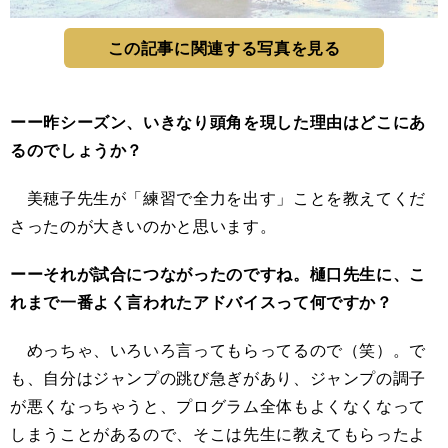
この記事に関連する写真を見る
ーー昨シーズン、いきなり頭角を現した理由はどこにあ
るのでしょうか？
美穂子先生が「練習で全力を出す」ことを教えてくだ
さったのが大きいのかと思います。
ーーそれが試合につながったのですね。樋口先生に、こ
れまで一番よく言われたアドバイスって何ですか？
めっちゃ、いろいろ言ってもらってるので（笑）。で
も、自分はジャンプの跳び急ぎがあり、ジャンプの調子
が悪くなっちゃうと、プログラム全体もよくなくなって
しまうことがあるので、そこは先生に教えてもらったよ