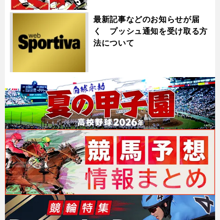
最新記事などのお知らせが届
く プッシュ通知を受け取る方
法について