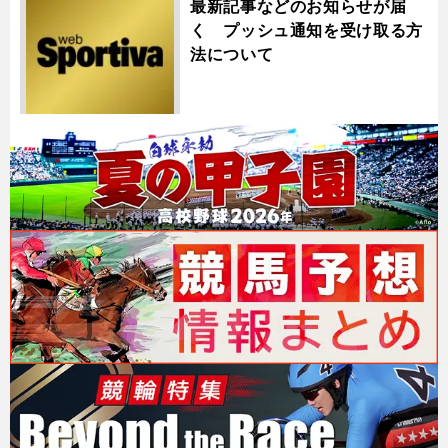
最新記事などのお知らせが届
く プッシュ通知を受け取る方
法について