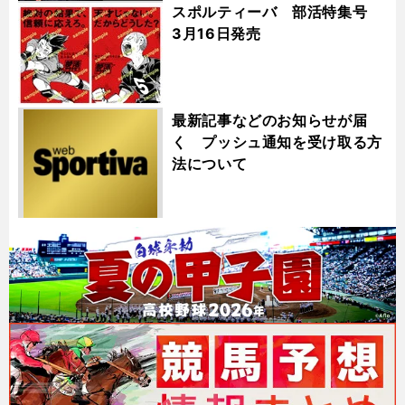
スポルティーバ 部活特集号
3月16日発売
最新記事などのお知らせが届
く プッシュ通知を受け取る方
法について