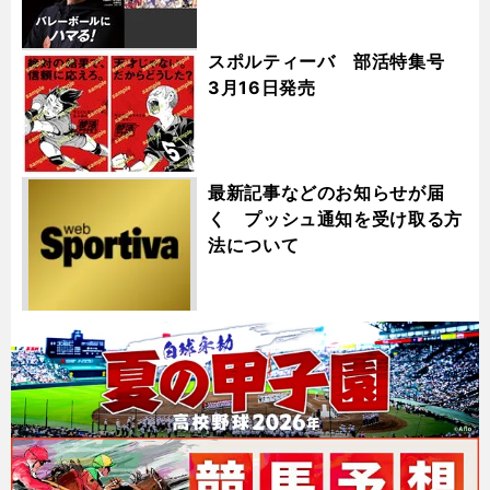
スポルティーバ 部活特集号
3月16日発売
最新記事などのお知らせが届
く プッシュ通知を受け取る方
法について