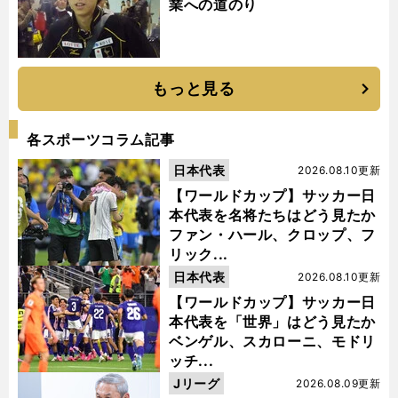
業への道のり
もっと見る
各スポーツコラム記事
日本代表
2026.08.10更新
【ワールドカップ】サッカー日
本代表を名将たちはどう見たか
ファン・ハール、クロップ、フ
リック...
日本代表
2026.08.10更新
【ワールドカップ】サッカー日
本代表を「世界」はどう見たか
ベンゲル、スカローニ、モドリ
ッチ...
Jリーグ
2026.08.09更新