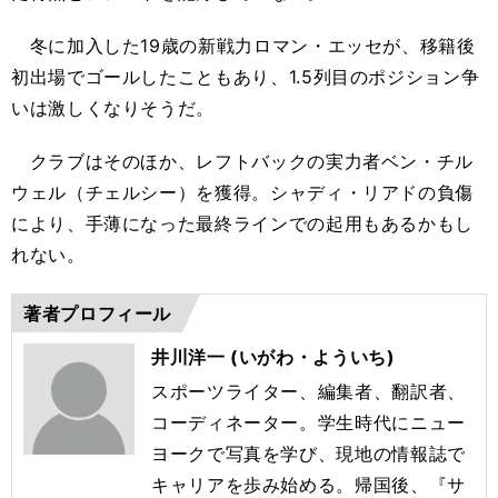
冬に加入した19歳の新戦力ロマン・エッセが、移籍後
初出場でゴールしたこともあり、1.5列目のポジション争
いは激しくなりそうだ。
クラブはそのほか、レフトバックの実力者ベン・チル
ウェル（チェルシー）を獲得。シャディ・リアドの負傷
により、手薄になった最終ラインでの起用もあるかもし
れない。
著者プロフィール
井川洋一 (いがわ・よういち)
スポーツライター、編集者、翻訳者、
コーディネーター。学生時代にニュー
ヨークで写真を学び、現地の情報誌で
キャリアを歩み始める。帰国後、『サ