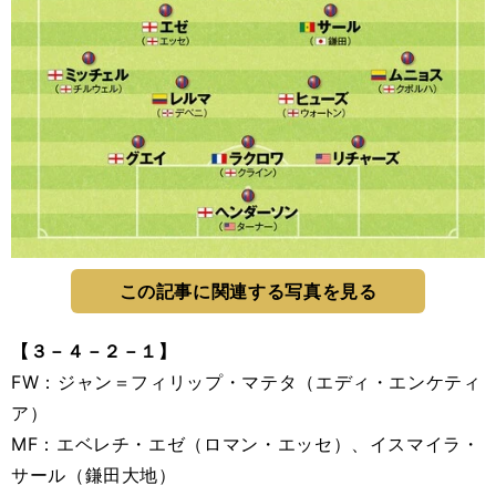
この記事に関連する写真を見る
【３－４－２－１】
FW：ジャン＝フィリップ・マテタ（エディ・エンケティ
ア）
MF：エベレチ・エゼ（ロマン・エッセ）、イスマイラ・
サール（鎌田大地）