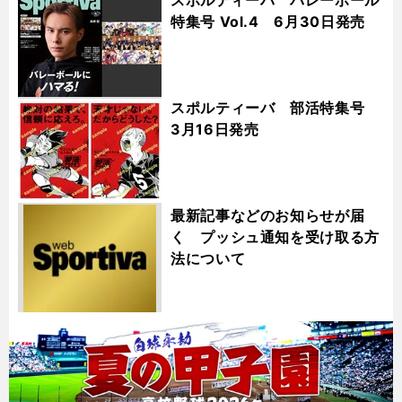
特集号 Vol.4 6月30日発売
スポルティーバ 部活特集号
3月16日発売
最新記事などのお知らせが届
く プッシュ通知を受け取る方
法について