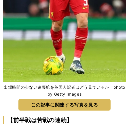
出場時間の少ない遠藤航を英国人記者はどう見ているか photo
by Getty Images
この記事に関連する写真を見る
【前半戦は苦戦の連続】