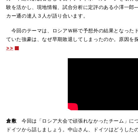
験を活かし、現地情報、試合分析に定評のある小澤一郎
カー通の達人３人が語り合います。
今回のテーマは、ロシアＷ杯で予想外の結果となったド
ていた強豪は、なぜ早期敗退してしまったのか。原因を探っ
>>
倉敷
今回は「ロシア大会で頑張れなかったチーム」につ
ドイツから話しましょう。中山さん、ドイツはどうした