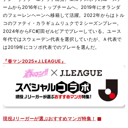
ームから2016年にトップチームへ。2019年にオランダ
のフェーレンヘーンへ移籍して活躍。2022年からはトル
コのファティ・カラギュムリュクで２シーズンプレー。
2024年からFC町田ゼルビアでプレーしている。ユース
年代ではスウェーデン代表を選択していたが、Ａ代表で
は2019年にコソボ代表でのプレーを選んだ。
『春マン2025×J.LEAGUE』
現役Jリーガーが選ぶおすすめマンガ特集！