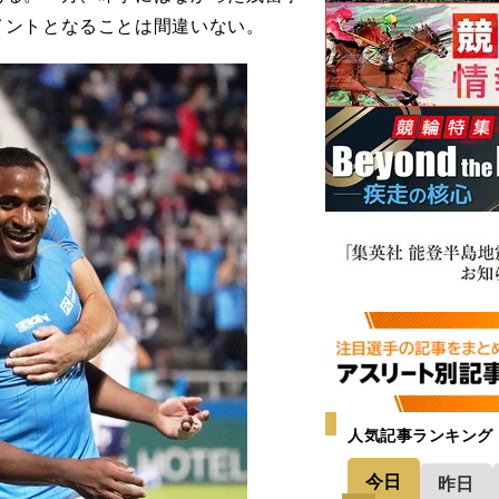
イントとなることは間違いない。
人気記事ランキング
今日
昨日