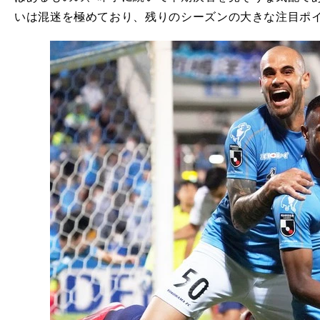
いは混迷を極めており、残りのシーズンの大きな注目ポ