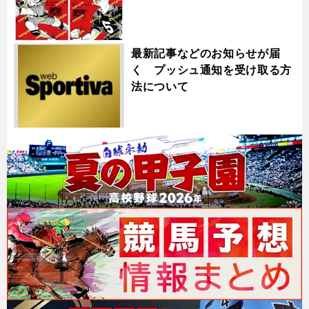
最新記事などのお知らせが届
く プッシュ通知を受け取る方
法について