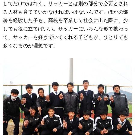
してだけではなく、サッカーとは別の部分で必要とされ
る人材も育てていかなければいけないんです。ほかの部
署を経験した子も、高校を卒業して社会に出た際に、少
しでも役に立てばいい。サッカーにいろんな形で携わっ
て、サッカーを好きでいてくれる子どもが、ひとりでも
多くなるのが理想です」