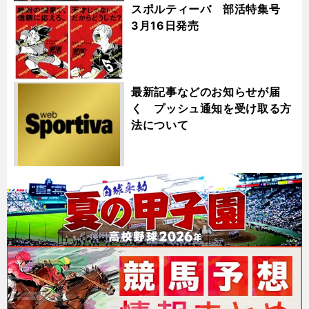
スポルティーバ 部活特集号
3月16日発売
最新記事などのお知らせが届
く プッシュ通知を受け取る方
法について