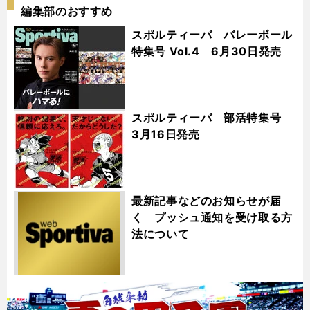
編集部のおすすめ
スポルティーバ バレーボール
特集号 Vol.4 6月30日発売
スポルティーバ 部活特集号
3月16日発売
最新記事などのお知らせが届
く プッシュ通知を受け取る方
法について