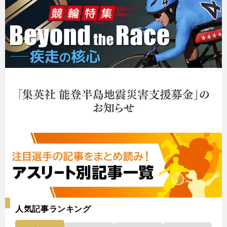
人気記事ランキング