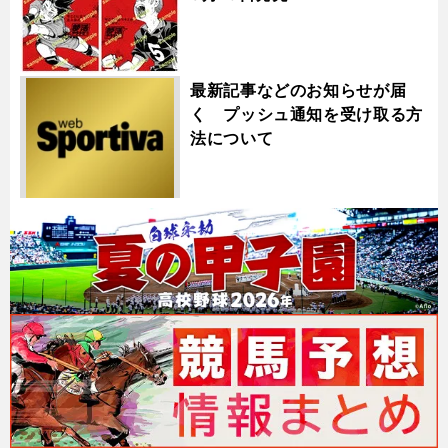
最新記事などのお知らせが届
く プッシュ通知を受け取る方
法について