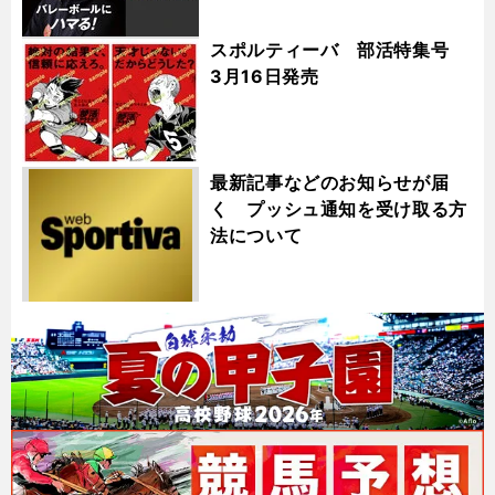
スポルティーバ 部活特集号
3月16日発売
最新記事などのお知らせが届
く プッシュ通知を受け取る方
法について