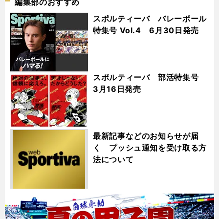
編集部のおすすめ
スポルティーバ バレーボール
特集号 Vol.4 6月30日発売
スポルティーバ 部活特集号
3月16日発売
最新記事などのお知らせが届
く プッシュ通知を受け取る方
法について