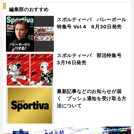
編集部のおすすめ
スポルティーバ バレーボール
特集号 Vol.4 6月30日発売
スポルティーバ 部活特集号
3月16日発売
最新記事などのお知らせが届
く プッシュ通知を受け取る方
法について