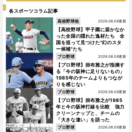
各スポーツコラム記事
高校野球他
2026.08.06更新
【高校野球】甲子園に届かなか
った全国の隠れた逸材たち 全
国を巡って見つけた"幻のスタ
ー候補"たち
プロ野球
2026.08.06更新
【プロ野球】掛布雅之が指摘す
る「今の阪神に足りないもの」
1985年のチームよりもつなが
りを感じない
プロ野球
2026.08.06更新
【プロ野球】掛布雅之が1985
年と今の阪神打線を比較 強力
クリーンナップと、チームの
「大きな違い」を語った
プロ野球
2026.08.06更新