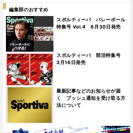
編集部のおすすめ
スポルティーバ バレーボール
特集号 Vol.4 6月30日発売
スポルティーバ 部活特集号
3月16日発売
最新記事などのお知らせが届
く プッシュ通知を受け取る方
法について