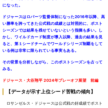
になった。
ドジャースはロバーツ監督体制になった2016年以降、高
い勝率を誇ってきた公式戦の成績とは対照的に、ポスト
シーズンでは結果を残せていないという指摘も多い。し
かし、ワイルドカード制度が導入以降、過去の結果を見
ると、第１シードチームでワールドシリーズ制覇をして
いる例は非常に限られている事実もある。
その背景を分析しながら、このポストシーズンを占って
みる。
ドジャース・大谷翔平 2024年プレーオフ展望 前編
【データが示す上位シード苦戦の傾向】
ロサンゼルス・ドジャースは公式戦の好成績でポスト