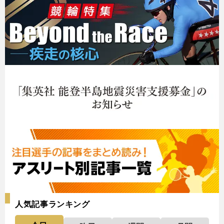
人気記事ランキング