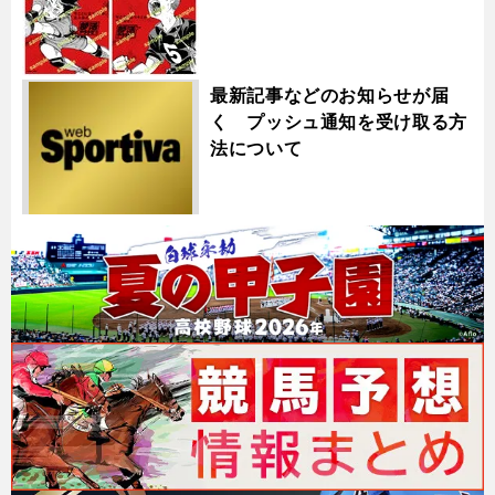
最新記事などのお知らせが届
く プッシュ通知を受け取る方
法について