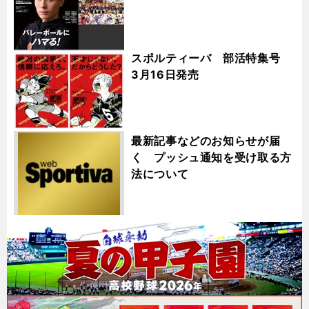
スポルティーバ 部活特集号
3月16日発売
最新記事などのお知らせが届
く プッシュ通知を受け取る方
法について