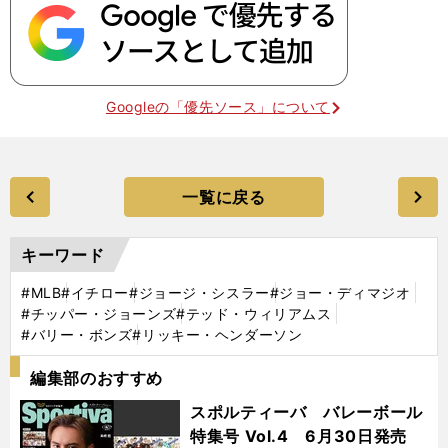
Googleの「優先ソース」について
一覧に戻る
キーワード
#MLB
#イチロー
#ジョージ・シスラー
#ジョー・ディマジオ
#チッパー・ジョーンズ
#テッド・ウィリアムス
#バリー・ボンズ
#リッキー・ヘンダーソン
編集部のおすすめ
スポルティーバ バレーボール
特集号 Vol.4 6月30日発売