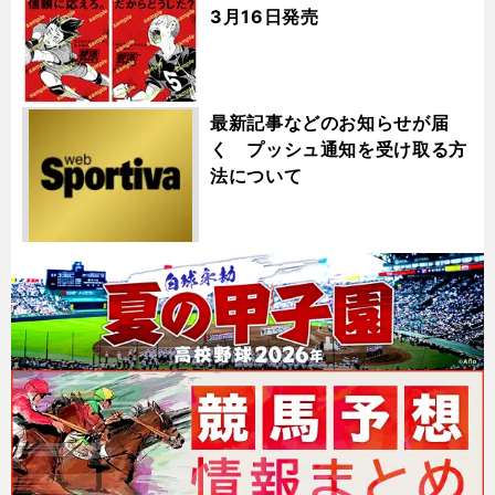
3月16日発売
最新記事などのお知らせが届
く プッシュ通知を受け取る方
法について