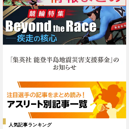
人気記事ランキング