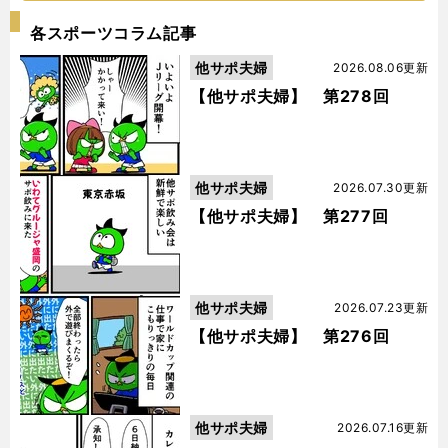
各スポーツコラム記事
他サポ夫婦
2026.08.06更新
【他サポ夫婦】 第278回
他サポ夫婦
2026.07.30更新
【他サポ夫婦】 第277回
他サポ夫婦
2026.07.23更新
【他サポ夫婦】 第276回
他サポ夫婦
2026.07.16更新