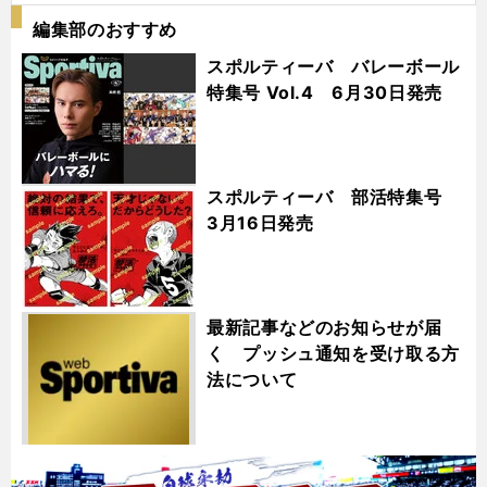
編集部のおすすめ
スポルティーバ バレーボール
特集号 Vol.4 6月30日発売
スポルティーバ 部活特集号
3月16日発売
最新記事などのお知らせが届
く プッシュ通知を受け取る方
法について