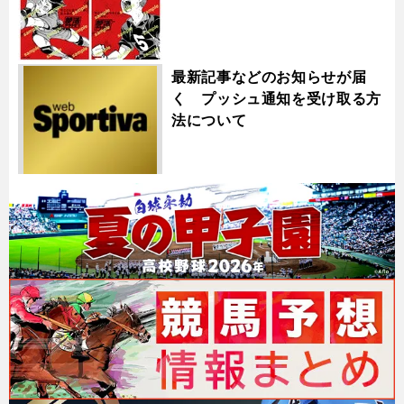
最新記事などのお知らせが届
く プッシュ通知を受け取る方
法について