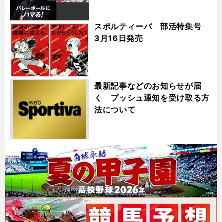
スポルティーバ 部活特集号
3月16日発売
最新記事などのお知らせが届
く プッシュ通知を受け取る方
法について