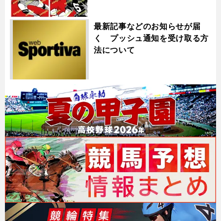
最新記事などのお知らせが届
く プッシュ通知を受け取る方
法について