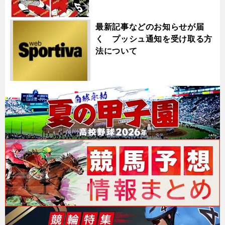
最新記事などのお知らせが届
く プッシュ通知を受け取る方
法について