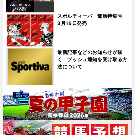
スポルティーバ 部活特集号
3月16日発売
最新記事などのお知らせが届
く プッシュ通知を受け取る方
法について