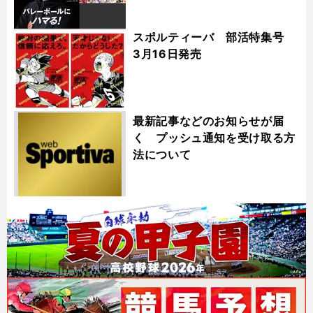
スポルティーバ 部活特集号
3月16日発売
最新記事などのお知らせが届
く プッシュ通知を受け取る方
法について