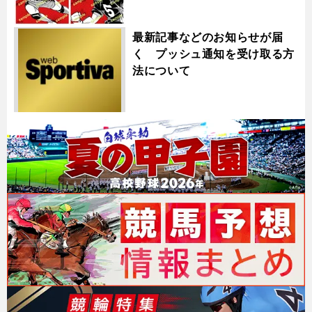
最新記事などのお知らせが届
く プッシュ通知を受け取る方
法について