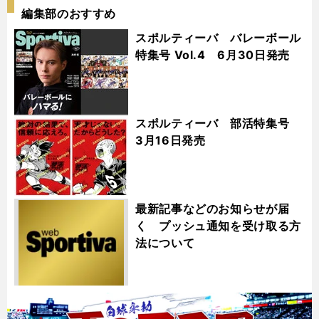
編集部のおすすめ
スポルティーバ バレーボール
特集号 Vol.4 6月30日発売
スポルティーバ 部活特集号
3月16日発売
最新記事などのお知らせが届
く プッシュ通知を受け取る方
法について