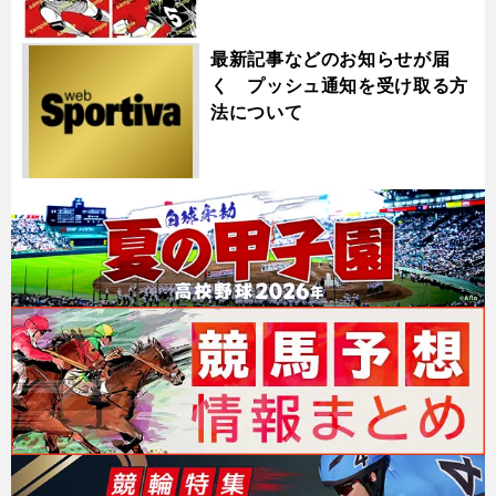
最新記事などのお知らせが届
く プッシュ通知を受け取る方
法について