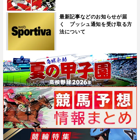
最新記事などのお知らせが届
く プッシュ通知を受け取る方
法について