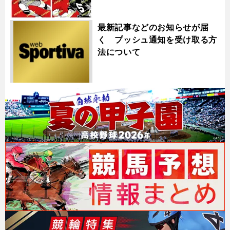
最新記事などのお知らせが届
く プッシュ通知を受け取る方
法について