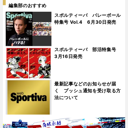
編集部のおすすめ
スポルティーバ バレーボール
特集号 Vol.4 6月30日発売
スポルティーバ 部活特集号
3月16日発売
最新記事などのお知らせが届
く プッシュ通知を受け取る方
法について