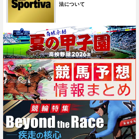
法について