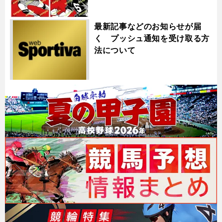
最新記事などのお知らせが届
く プッシュ通知を受け取る方
法について