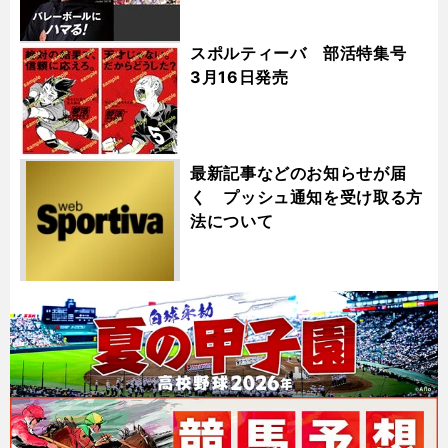
スポルティーバ 部活特集号
3月16日発売
最新記事などのお知らせが届
く プッシュ通知を受け取る方
法について