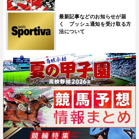
最新記事などのお知らせが届
く プッシュ通知を受け取る方
法について