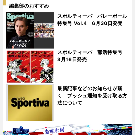
編集部のおすすめ
スポルティーバ バレーボール
特集号 Vol.4 6月30日発売
スポルティーバ 部活特集号
3月16日発売
最新記事などのお知らせが届
く プッシュ通知を受け取る方
法について